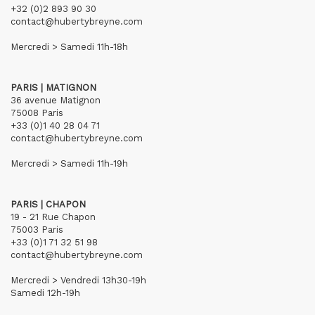
+32 (0)2 893 90 30
contact@hubertybreyne.com
Mercredi > Samedi 11h-18h
PARIS | MATIGNON
36 avenue Matignon
75008 Paris
+33 (0)1 40 28 04 71
contact@hubertybreyne.com
Mercredi > Samedi 11h-19h
PARIS | CHAPON
19 - 21 Rue Chapon
75003 Paris
+33 (0)1 71 32 51 98
contact@hubertybreyne.com
Mercredi > Vendredi 13h30-19h
Samedi 12h-19h