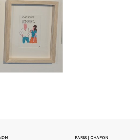
GNON
PARIS | CHAPON