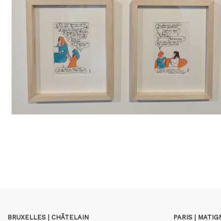
BRUXELLES | CHÂTELAIN
PARIS | MATI