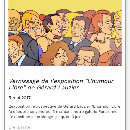
Vernissage de l'exposition "L'humour
Libre" de Gérard Lauzier
5 mai 2017
L'exposition rétrospective de Gérard Lauzier "L'humour Libre
"a débutée ce vendredi 5 mai dans notre galerie Parisienne.
L'exposition se prolonge jusqu'au 3 juin.
Lire la suite