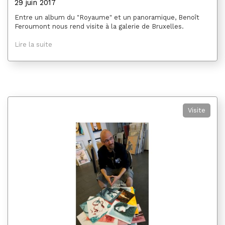
29 juin 2017
Entre un album du "Royaume" et un panoramique, Benoît
Feroumont nous rend visite à la galerie de Bruxelles.
Lire la suite
Visite