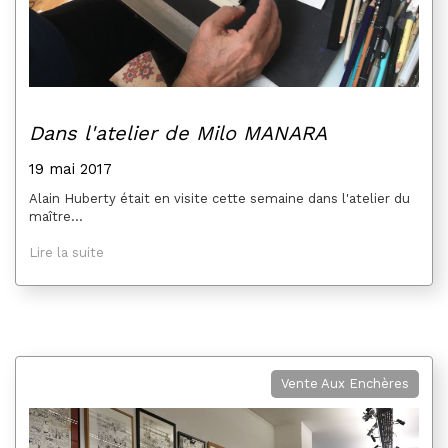
Dans l'atelier de Milo MANARA
19 mai 2017
Alain Huberty était en visite cette semaine dans l'atelier du
maître...
Lire la suite
Vente Aux Enchères