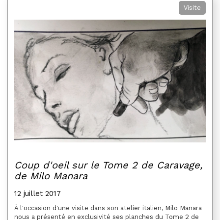
Visite
Coup d'oeil sur le Tome 2 de Caravage,
de Milo Manara
12 juillet 2017
À l'occasion d'une visite dans son atelier italien, Milo Manara
nous a présenté en exclusivité ses planches du Tome 2 de