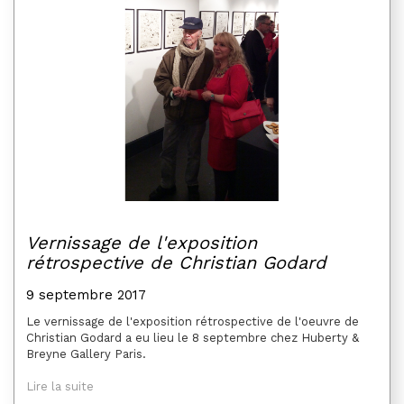
Vernissage de l'exposition
rétrospective de Christian Godard
9 septembre 2017
Le vernissage de l'exposition rétrospective de l'oeuvre de
Christian Godard a eu lieu le 8 septembre chez Huberty &
Breyne Gallery Paris.
Lire la suite