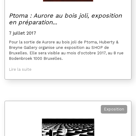
Ptoma : Aurore au bois joli, exposition
en préparation...
7 juillet 2017
Pour la sortie de Aurore au bois joli de Ptoma, Huberty &
Breyne Gallery organise une exposition au SHOP de
Bruxelles. Elle sera visible au mois d'octobre 2017, au 8 rue
Bodenbroek 1000 Bruxelles.
Lire la suite
Exposition