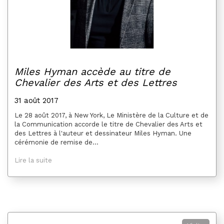
Miles Hyman accède au titre de
Chevalier des Arts et des Lettres
31 août 2017
Le 28 août 2017, à New York, Le Ministère de la Culture et de
la Communication accorde le titre de Chevalier des Arts et
des Lettres à l'auteur et dessinateur Miles Hyman. Une
cérémonie de remise de...
Lire la suite