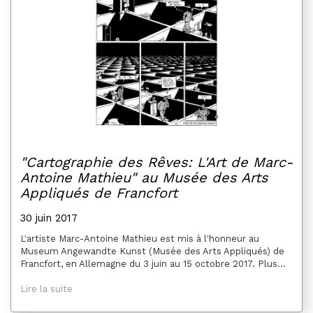
"Cartographie des Rêves: L'Art de Marc-
Antoine Mathieu" au Musée des Arts
Appliqués de Francfort
30 juin 2017
L'artiste Marc-Antoine Mathieu est mis à l'honneur au
Museum Angewandte Kunst (Musée des Arts Appliqués) de
Francfort, en Allemagne du 3 juin au 15 octobre 2017. Plus...
Lire la suite