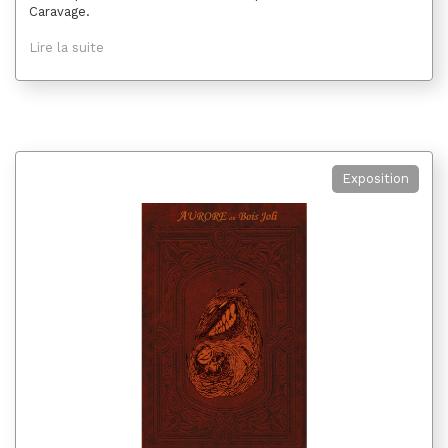
Caravage.
Lire la suite
Exposition