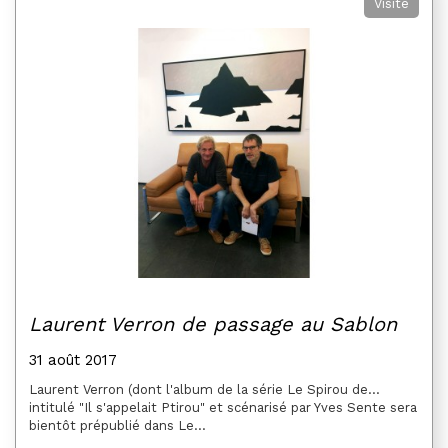
Visite
Laurent Verron de passage au Sablon
31 août 2017
Laurent Verron (dont l'album de la série Le Spirou de...
intitulé "Il s'appelait Ptirou" et scénarisé par Yves Sente sera
bientôt prépublié dans Le...