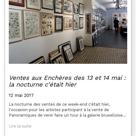
Ventes aux Enchères des 13 et 14 mai :
la nocturne c'était hier
12 mai 2017
La nocturne des ventes de ce week-end c'était hier,
l'occasion pour les artistes participant à la vente de
Panoramiques de venir faire un tour à la galerie bruxelloise...
Lire la suite