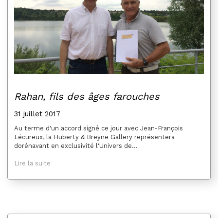
Rahan, fils des âges farouches
31 juillet 2017
Au terme d'un accord signé ce jour avec Jean-François
Lécureux, la Huberty & Breyne Gallery représentera
dorénavant en exclusivité l'Univers de...
Lire la suite