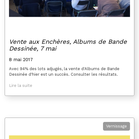
Vente aux Enchères, Albums de Bande
Dessinée, 7 mai
8 mai 2017
Avec 94% des lots adjugés, la vente d'Albums de Bande
Dessinée d'hier est un succès. Consulter les résultats.
Lire la suite
Vernissage