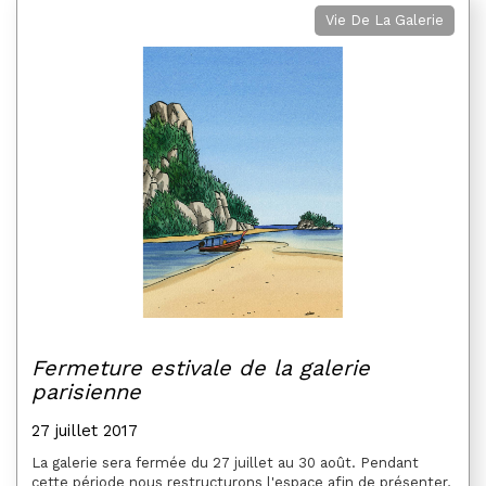
Vie De La Galerie
Fermeture estivale de la galerie
parisienne
27 juillet 2017
La galerie sera fermée du 27 juillet au 30 août. Pendant
cette période nous restructurons l'espace afin de présenter,