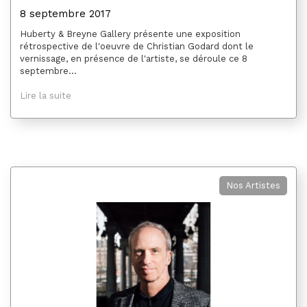
8 septembre 2017
Huberty & Breyne Gallery présente une exposition
rétrospective de l'oeuvre de Christian Godard dont le
vernissage, en présence de l'artiste, se déroule ce 8
septembre...
Lire la suite
Nos Artistes