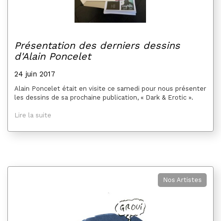
Présentation des derniers dessins
d'Alain Poncelet
24 juin 2017
Alain Poncelet était en visite ce samedi pour nous présenter
les dessins de sa prochaine publication, « Dark & Erotic ».
Lire la suite
Nos Artistes