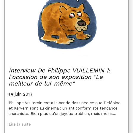
Interview De Philippe VUILLEMIN à
l'occasion de son exposition "Le
meilleur de lui-même"
14 juin 2017
Philippe Vuillemin est à la bande dessinée ce que Delépine
et Kervern sont au cinéma : un anticonformiste tendance
anarchiste. Bien plus qu'un joyeux trublion, mais moins...
Lire la suite