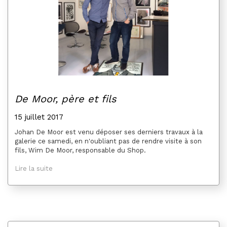
De Moor, père et fils
15 juillet 2017
Johan De Moor est venu déposer ses derniers travaux à la
galerie ce samedi, en n'oubliant pas de rendre visite à son
fils, Wim De Moor, responsable du Shop.
Lire la suite