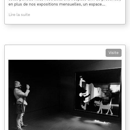
en plus de nos expositions mensuelles, un espace...
Lire la suite
Visite