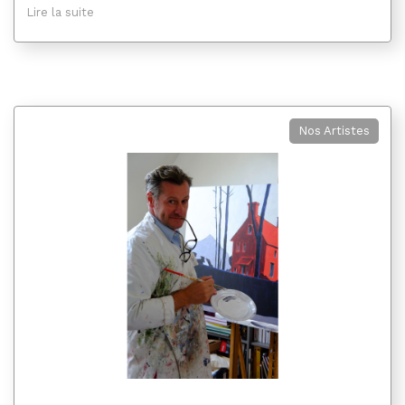
Lire la suite
Nos Artistes