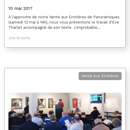
10 mai 2017
À l'approche de notre Vente aux Enchères de Panoramiques
(samedi 13 mai à 14h), nous vous présentons le travail d'Eve
Tharlet accompagné de son texte. L'improbable...
Lire la suite
Vente Aux Enchères