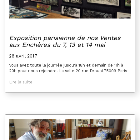
Exposition parisienne de nos Ventes
aux Enchères du 7, 13 et 14 mai
26 avril 2017
Vous avez toute la journée jusqu'à 18h et demain de 11h à
20h pour nous rejoindre. La salle.20 rue Drouot75009 Paris
Lire la suite