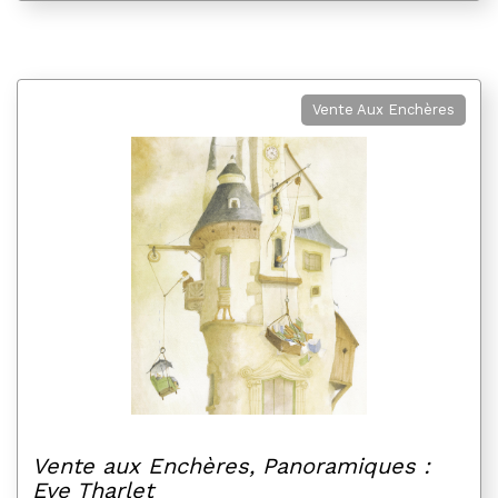
Vente Aux Enchères
Vente aux Enchères, Panoramiques :
Eve Tharlet