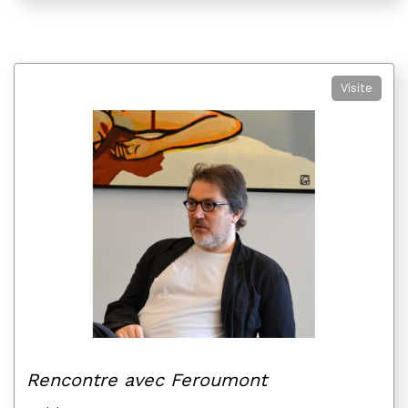
Visite
Rencontre avec Feroumont