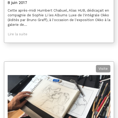
8 juin 2017
Cette après-midi Humbert Chabuel, Alias HUB, dédicaçait en
compagnie de Sophie Li les Albums Luxe de l'intégrale Okko
(édités par Bruno Graff), à l'occasion de l'exposition Okko à la
galerie de...
Lire la suite
Visite