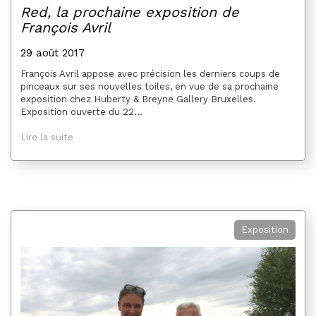
Red, la prochaine exposition de
François Avril
29 août 2017
François Avril appose avec précision les derniers coups de
pinceaux sur ses nouvelles toiles, en vue de sa prochaine
exposition chez Huberty & Breyne Gallery Bruxelles.
Exposition ouverte du 22...
Lire la suite
Exposition