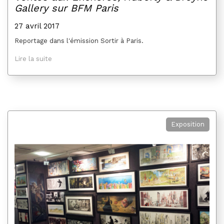
Gallery sur BFM Paris
27 avril 2017
Reportage dans l'émission Sortir à Paris.
Lire la suite
Exposition