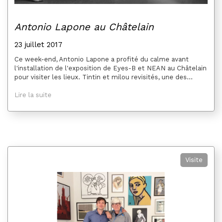
Antonio Lapone au Châtelain
23 juillet 2017
Ce week-end, Antonio Lapone a profité du calme avant
l'installation de l'exposition de Eyes-B et NEAN au Châtelain
pour visiter les lieux. Tintin et milou revisités, une des...
Lire la suite
Visite