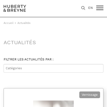
EN
Accueil
>
Actualités
ACTUALITÉS
FILTRER LES ACTUALITÉS PAR :
▼
Vernissage