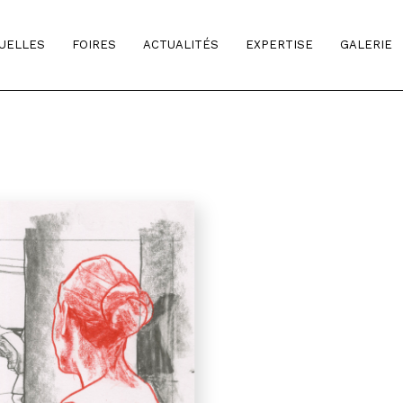
TUELLES
FOIRES
ACTUALITÉS
EXPERTISE
GALERIE