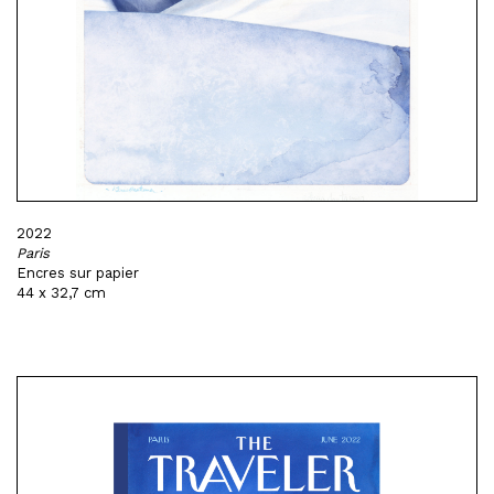
2022
Paris
Encres sur papier
44 x 32,7 cm