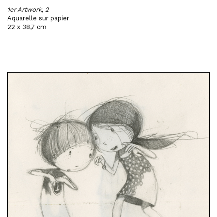
1er Artwork, 2
Aquarelle sur papier
22 x 38,7 cm