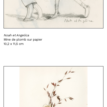
Noah et Angelica
Mine de plomb sur papier
10,2 x 11,5 cm