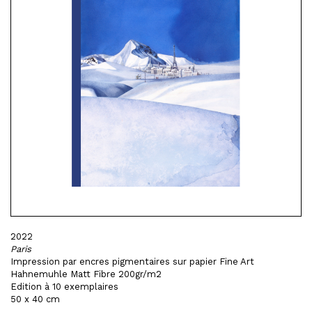
2022
Paris
Impression par encres pigmentaires sur papier Fine Art
Hahnemuhle Matt Fibre 200gr/m2
Edition à 10 exemplaires
50 x 40 cm