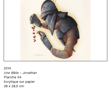
2014
Une Bible - Jonathan
Planche 54
Acrylique sur papier
38 x 28,5 cm