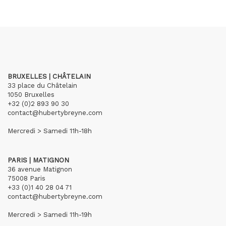
BRUXELLES | CHÂTELAIN
33 place du Châtelain
1050 Bruxelles
+32 (0)2 893 90 30
contact@hubertybreyne.com
Mercredi > Samedi 11h-18h
PARIS | MATIGNON
36 avenue Matignon
75008 Paris
+33 (0)1 40 28 04 71
contact@hubertybreyne.com
Mercredi > Samedi 11h-19h