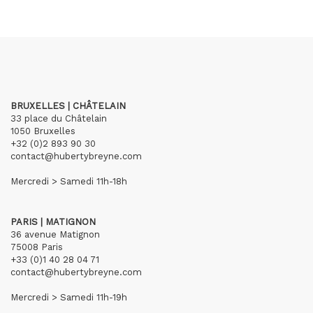
BRUXELLES | CHÂTELAIN
33 place du Châtelain
1050 Bruxelles
+32 (0)2 893 90 30
contact@hubertybreyne.com
Mercredi > Samedi 11h-18h
PARIS | MATIGNON
36 avenue Matignon
75008 Paris
+33 (0)1 40 28 04 71
contact@hubertybreyne.com
Mercredi > Samedi 11h-19h