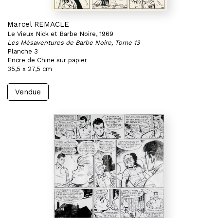
Marcel REMACLE
Le Vieux Nick et Barbe Noire, 1969
Les Mésaventures de Barbe Noire, Tome 13
Planche 3
Encre de Chine sur papier
35,5 x 27,5 cm
Vendue