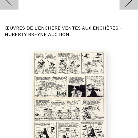
ŒUVRES DE L'ENCHÈRE VENTES AUX ENCHÈRES -
HUBERTY BREYNE AUCTION