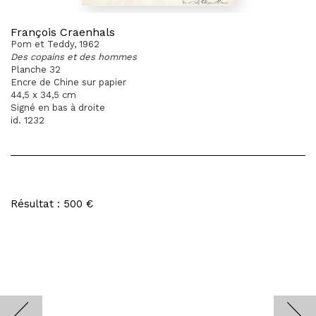
François Craenhals
Pom et Teddy, 1962
Des copains et des hommes
Planche 32
Encre de Chine sur papier
44,5 x 34,5 cm
Signé en bas à droite
id. 1232
Résultat : 500 €