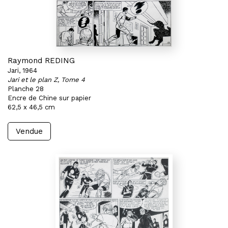
Raymond REDING
Jari, 1964
Jari et le plan Z, Tome 4
Planche 28
Encre de Chine sur papier
62,5 x 46,5 cm
Vendue