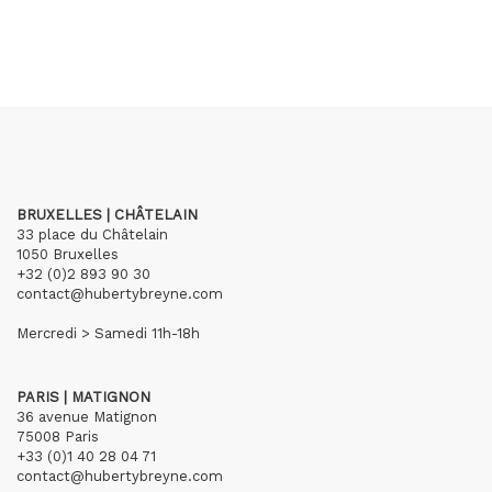
BRUXELLES | CHÂTELAIN
33 place du Châtelain
1050 Bruxelles
+32 (0)2 893 90 30
contact@hubertybreyne.com
Mercredi > Samedi 11h-18h
PARIS | MATIGNON
36 avenue Matignon
75008 Paris
+33 (0)1 40 28 04 71
contact@hubertybreyne.com