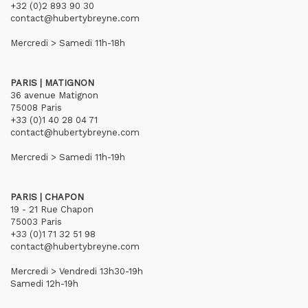
+32 (0)2 893 90 30
contact@hubertybreyne.com
Mercredi > Samedi 11h-18h
PARIS | MATIGNON
36 avenue Matignon
75008 Paris
+33 (0)1 40 28 04 71
contact@hubertybreyne.com
Mercredi > Samedi 11h-19h
PARIS | CHAPON
19 - 21 Rue Chapon
75003 Paris
+33 (0)1 71 32 51 98
contact@hubertybreyne.com
Mercredi > Vendredi 13h30-19h
Samedi 12h-19h