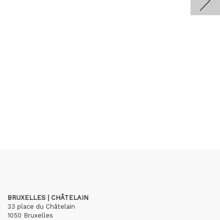
BRUXELLES | CHÂTELAIN
33 place du Châtelain
1050 Bruxelles