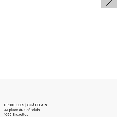
BRUXELLES | CHÂTELAIN
33 place du Châtelain
1050 Bruxelles