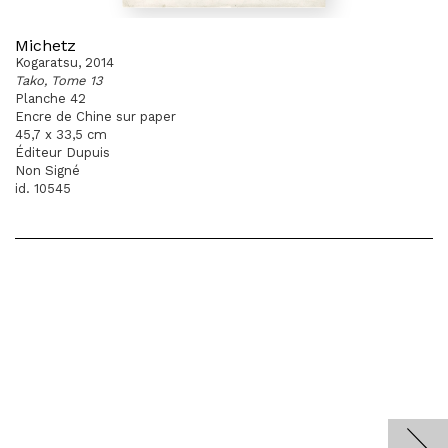
Michetz
Kogaratsu, 2014
Tako, Tome 13
Planche 42
Encre de Chine sur paper
45,7 x 33,5 cm
Éditeur Dupuis
Non Signé
id. 10545