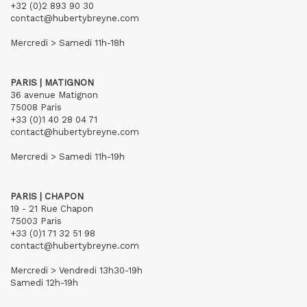
+32 (0)2 893 90 30
contact@hubertybreyne.com
Mercredi > Samedi 11h-18h
PARIS | MATIGNON
36 avenue Matignon
75008 Paris
+33 (0)1 40 28 04 71
contact@hubertybreyne.com
Mercredi > Samedi 11h-19h
PARIS | CHAPON
19 - 21 Rue Chapon
75003 Paris
+33 (0)1 71 32 51 98
contact@hubertybreyne.com
Mercredi > Vendredi 13h30-19h
Samedi 12h-19h