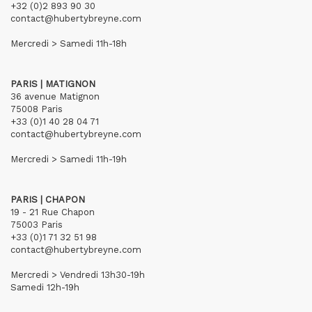
+32 (0)2 893 90 30
contact@hubertybreyne.com
Mercredi > Samedi 11h-18h
PARIS | MATIGNON
36 avenue Matignon
75008 Paris
+33 (0)1 40 28 04 71
contact@hubertybreyne.com
Mercredi > Samedi 11h-19h
PARIS | CHAPON
19 - 21 Rue Chapon
75003 Paris
+33 (0)1 71 32 51 98
contact@hubertybreyne.com
Mercredi > Vendredi 13h30-19h
Samedi 12h-19h