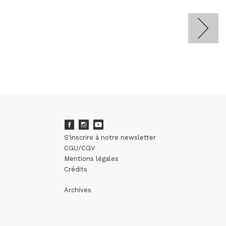
S'inscrire à notre newsletter
CGU/CGV
Mentions légales
Crédits
Archives