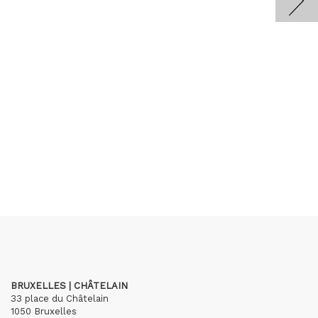
BRUXELLES | CHÂTELAIN
33 place du Châtelain
1050 Bruxelles