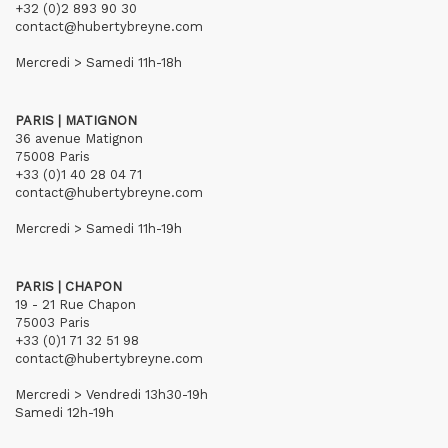
+32 (0)2 893 90 30
contact@hubertybreyne.com
Mercredi > Samedi 11h-18h
PARIS | MATIGNON
36 avenue Matignon
75008 Paris
+33 (0)1 40 28 04 71
contact@hubertybreyne.com
Mercredi > Samedi 11h-19h
PARIS | CHAPON
19 - 21 Rue Chapon
75003 Paris
+33 (0)1 71 32 51 98
contact@hubertybreyne.com
Mercredi > Vendredi 13h30-19h
Samedi 12h-19h