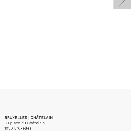
BRUXELLES | CHÂTELAIN
33 place du Châtelain
1050 Bruxelles