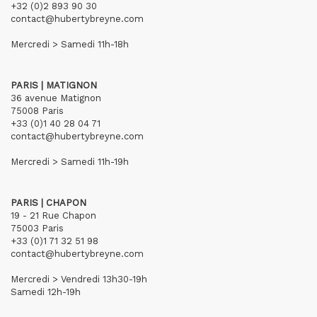
+32 (0)2 893 90 30
contact@hubertybreyne.com
Mercredi > Samedi 11h-18h
PARIS | MATIGNON
36 avenue Matignon
75008 Paris
+33 (0)1 40 28 04 71
contact@hubertybreyne.com
Mercredi > Samedi 11h-19h
PARIS | CHAPON
19 - 21 Rue Chapon
75003 Paris
+33 (0)1 71 32 51 98
contact@hubertybreyne.com
Mercredi > Vendredi 13h30-19h
Samedi 12h-19h