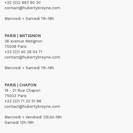
+32 (0)2 893 90 30
contact@hubertybreyne.com
Mercredi > Samedi 11h-18h
PARIS | MATIGNON
36 avenue Matignon
75008 Paris
+33 (0)1 40 28 04 71
contact@hubertybreyne.com
Mercredi > Samedi 11h-19h
PARIS | CHAPON
19 - 21 Rue Chapon
75003 Paris
+33 (0)1 71 32 51 98
contact@hubertybreyne.com
Mercredi > Vendredi 13h30-19h
Samedi 12h-19h