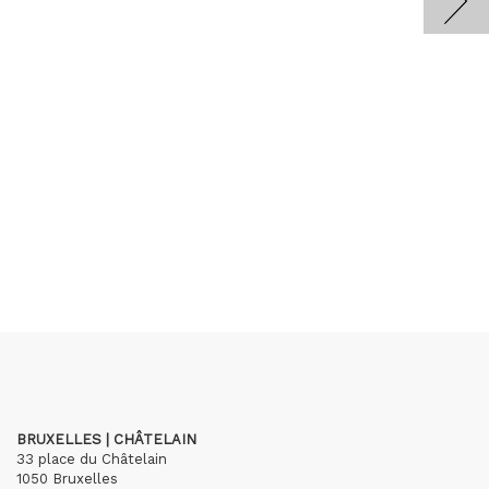
BRUXELLES | CHÂTELAIN
33 place du Châtelain
1050 Bruxelles