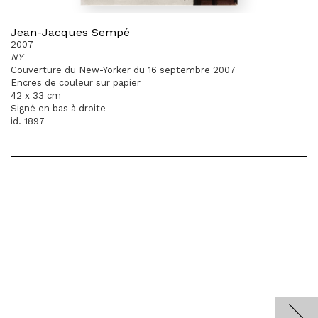
Jean-Jacques Sempé
2007
NY
Couverture du New-Yorker du 16 septembre 2007
Encres de couleur sur papier
42 x 33 cm
Signé en bas à droite
id. 1897