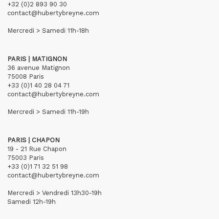
+32 (0)2 893 90 30
contact@hubertybreyne.com
Mercredi > Samedi 11h-18h
PARIS | MATIGNON
36 avenue Matignon
75008 Paris
+33 (0)1 40 28 04 71
contact@hubertybreyne.com
Mercredi > Samedi 11h-19h
PARIS | CHAPON
19 - 21 Rue Chapon
75003 Paris
+33 (0)1 71 32 51 98
contact@hubertybreyne.com
Mercredi > Vendredi 13h30-19h
Samedi 12h-19h