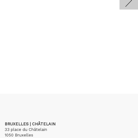
BRUXELLES | CHÂTELAIN
33 place du Châtelain
1050 Bruxelles