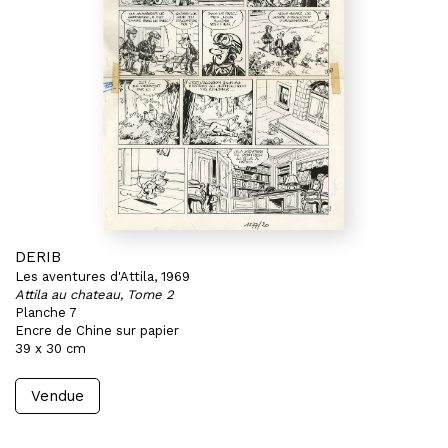
DERIB
Les aventures d'Attila, 1969
Attila au chateau, Tome 2
Planche 7
Encre de Chine sur papier
39 x 30 cm
Vendue