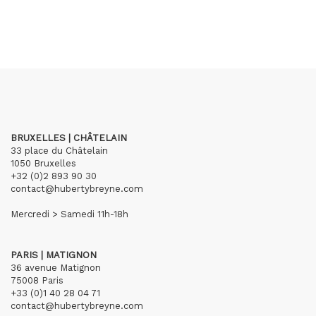
BRUXELLES | CHÂTELAIN
33 place du Châtelain
1050 Bruxelles
+32 (0)2 893 90 30
contact@hubertybreyne.com
Mercredi > Samedi 11h-18h
PARIS | MATIGNON
36 avenue Matignon
75008 Paris
+33 (0)1 40 28 04 71
contact@hubertybreyne.com