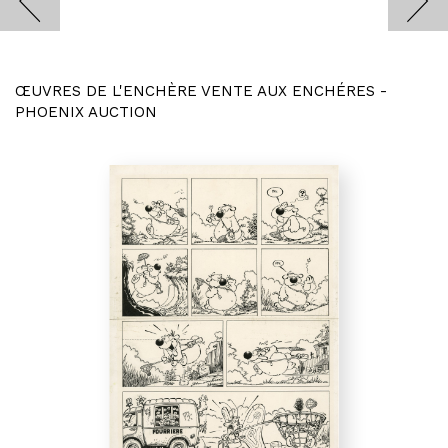
ŒUVRES DE L'ENCHÈRE VENTE AUX ENCHÉRES -
PHOENIX AUCTION