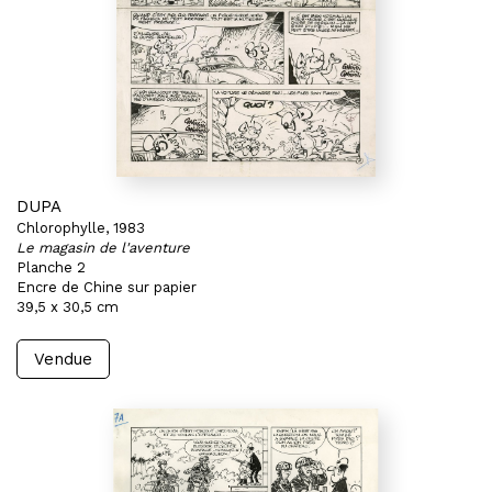
DUPA
Chlorophylle, 1983
Le magasin de l'aventure
Planche 2
Encre de Chine sur papier
39,5 x 30,5 cm
Vendue