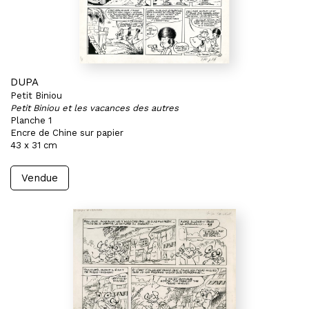
DUPA
Petit Biniou
Petit Biniou et les vacances des autres
Planche 1
Encre de Chine sur papier
43 x 31 cm
Vendue