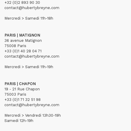
+32 (0)2 893 90 30
contact@hubertybreyne.com
Mercredi > Samedi 11h-18h
PARIS | MATIGNON
36 avenue Matignon
75008 Paris
+33 (0)1 40 28 04 71
contact@hubertybreyne.com
Mercredi > Samedi 11h-19h
PARIS | CHAPON
19 - 21 Rue Chapon
75003 Paris
+33 (0)1 71 32 51 98
contact@hubertybreyne.com
Mercredi > Vendredi 13h30-19h
Samedi 12h-19h