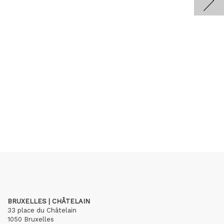
BRUXELLES | CHÂTELAIN
33 place du Châtelain
1050 Bruxelles