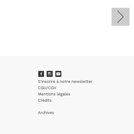
S'inscrire à notre newsletter
CGU/CGV
Mentions légales
Crédits
Archives