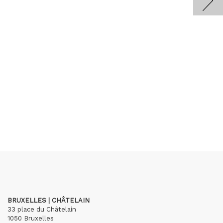
BRUXELLES | CHÂTELAIN
33 place du Châtelain
1050 Bruxelles