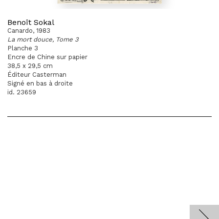
Benoît Sokal
Canardo, 1983
La mort douce, Tome 3
Planche 3
Encre de Chine sur papier
38,5 x 29,5 cm
Éditeur Casterman
Signé en bas à droite
id. 23659