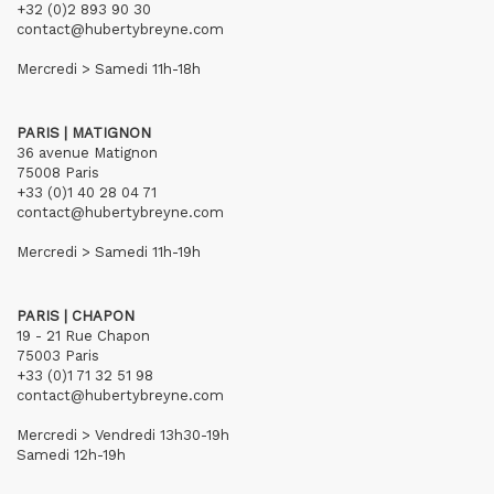
+32 (0)2 893 90 30
contact@hubertybreyne.com
Mercredi > Samedi 11h-18h
PARIS | MATIGNON
36 avenue Matignon
75008 Paris
+33 (0)1 40 28 04 71
contact@hubertybreyne.com
Mercredi > Samedi 11h-19h
PARIS | CHAPON
19 - 21 Rue Chapon
75003 Paris
+33 (0)1 71 32 51 98
contact@hubertybreyne.com
Mercredi > Vendredi 13h30-19h
Samedi 12h-19h