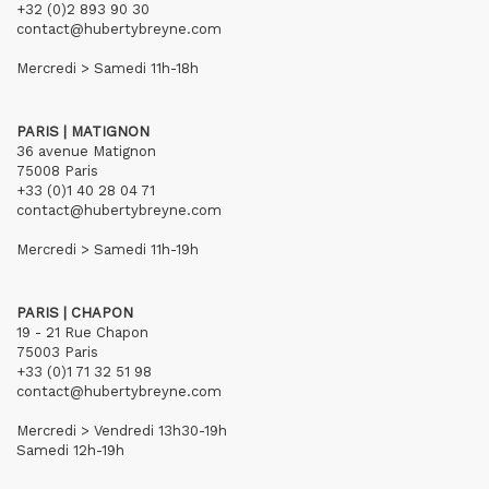
+32 (0)2 893 90 30
contact@hubertybreyne.com
Mercredi > Samedi 11h-18h
PARIS | MATIGNON
36 avenue Matignon
75008 Paris
+33 (0)1 40 28 04 71
contact@hubertybreyne.com
Mercredi > Samedi 11h-19h
PARIS | CHAPON
19 - 21 Rue Chapon
75003 Paris
+33 (0)1 71 32 51 98
contact@hubertybreyne.com
Mercredi > Vendredi 13h30-19h
Samedi 12h-19h