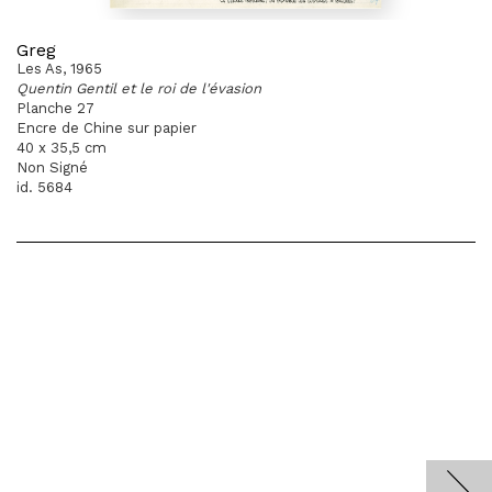
Greg
Les As, 1965
Quentin Gentil et le roi de l'évasion
Planche 27
Encre de Chine sur papier
40 x 35,5 cm
Non Signé
id. 5684