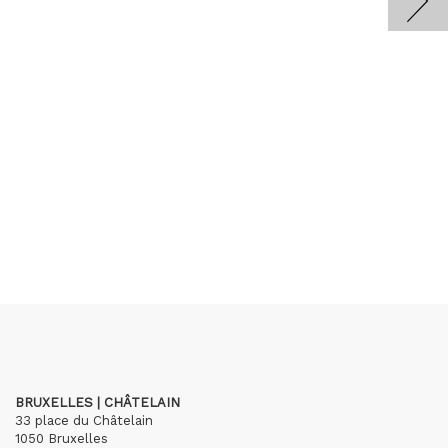
BRUXELLES | CHÂTELAIN
33 place du Châtelain
1050 Bruxelles