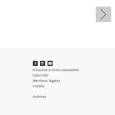
S'inscrire à notre newsletter
CGU/CGV
Mentions légales
Crédits
Archives