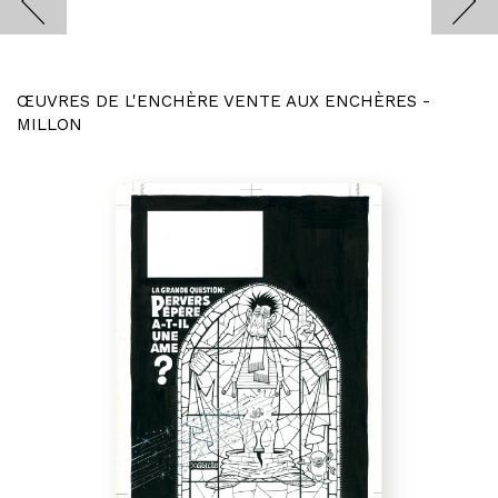
ŒUVRES DE L'ENCHÈRE VENTE AUX ENCHÈRES -
MILLON