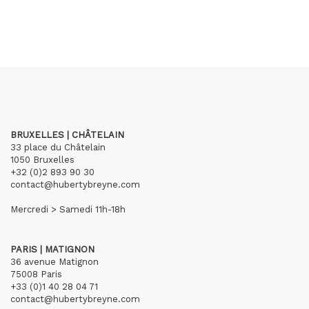
BRUXELLES | CHÂTELAIN
33 place du Châtelain
1050 Bruxelles
+32 (0)2 893 90 30
contact@hubertybreyne.com
Mercredi > Samedi 11h-18h
PARIS | MATIGNON
36 avenue Matignon
75008 Paris
+33 (0)1 40 28 04 71
contact@hubertybreyne.com