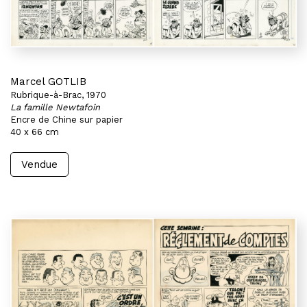
Marcel GOTLIB
Rubrique-à-Brac, 1970
La famille Newtafoin
Encre de Chine sur papier
40 x 66 cm
Vendue