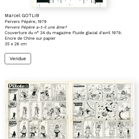
Marcel GOTLIB
Pervers Pépère, 1979
Pervers Pépère a-t-il une âme?
Couverture du n° 34 du magazine Fluide glacial d'avril 1979.
Encre de Chine sur papier
35 x 26 cm
Vendue