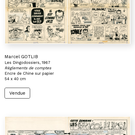
Marcel GOTLIB
Les Dingodossiers, 1967
Règlements de comptes
Encre de Chine sur papier
54 x 40 cm
Vendue