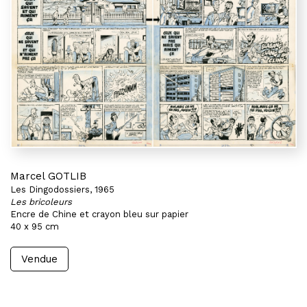
Marcel GOTLIB
Les Dingodossiers, 1965
Les bricoleurs
Encre de Chine et crayon bleu sur papier
40 x 95 cm
Vendue