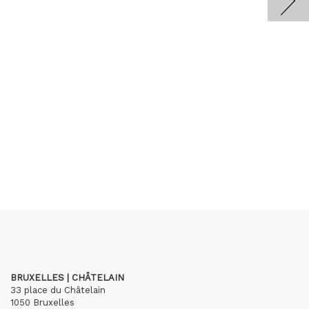
BRUXELLES | CHÂTELAIN
33 place du Châtelain
1050 Bruxelles