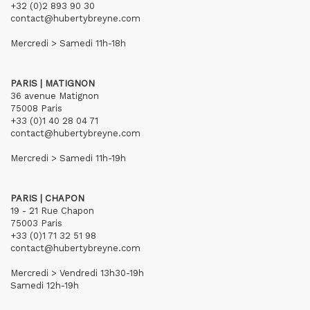
+32 (0)2 893 90 30
contact@hubertybreyne.com
Mercredi > Samedi 11h-18h
PARIS | MATIGNON
36 avenue Matignon
75008 Paris
+33 (0)1 40 28 04 71
contact@hubertybreyne.com
Mercredi > Samedi 11h-19h
PARIS | CHAPON
19 - 21 Rue Chapon
75003 Paris
+33 (0)1 71 32 51 98
contact@hubertybreyne.com
Mercredi > Vendredi 13h30-19h
Samedi 12h-19h