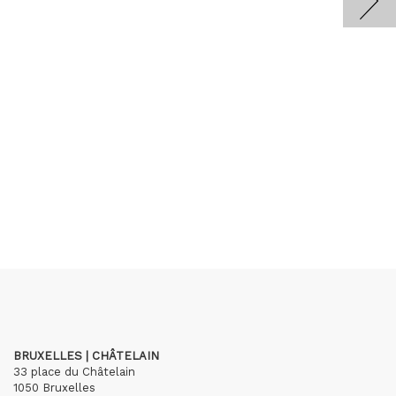
BRUXELLES | CHÂTELAIN
33 place du Châtelain
1050 Bruxelles