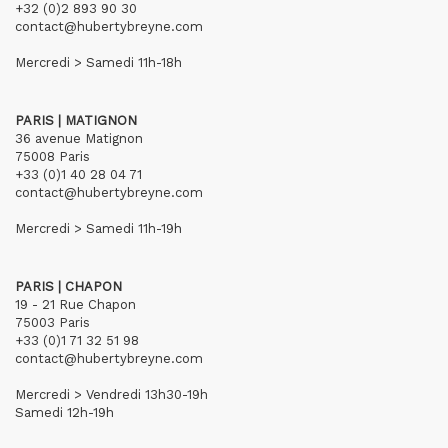
+32 (0)2 893 90 30
contact@hubertybreyne.com
Mercredi > Samedi 11h-18h
PARIS | MATIGNON
36 avenue Matignon
75008 Paris
+33 (0)1 40 28 04 71
contact@hubertybreyne.com
Mercredi > Samedi 11h-19h
PARIS | CHAPON
19 - 21 Rue Chapon
75003 Paris
+33 (0)1 71 32 51 98
contact@hubertybreyne.com
Mercredi > Vendredi 13h30-19h
Samedi 12h-19h