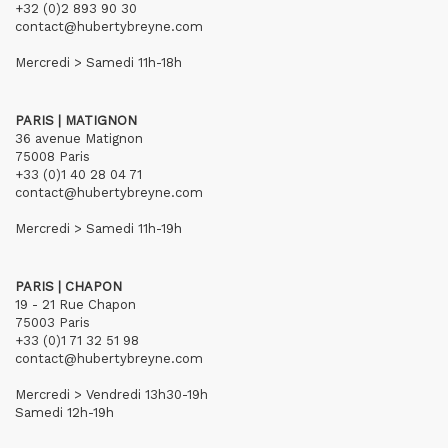
+32 (0)2 893 90 30
contact@hubertybreyne.com
Mercredi > Samedi 11h-18h
PARIS | MATIGNON
36 avenue Matignon
75008 Paris
+33 (0)1 40 28 04 71
contact@hubertybreyne.com
Mercredi > Samedi 11h-19h
PARIS | CHAPON
19 - 21 Rue Chapon
75003 Paris
+33 (0)1 71 32 51 98
contact@hubertybreyne.com
Mercredi > Vendredi 13h30-19h
Samedi 12h-19h