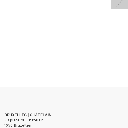
BRUXELLES | CHÂTELAIN
33 place du Châtelain
1050 Bruxelles