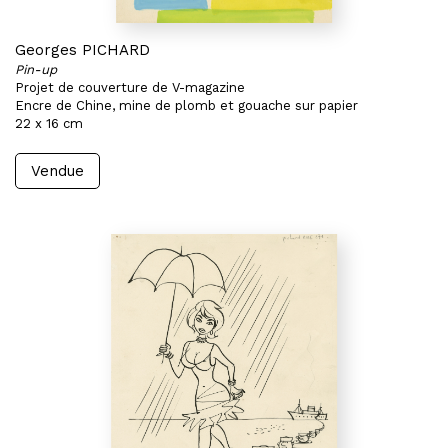
Georges PICHARD
Pin-up
Projet de couverture de V-magazine
Encre de Chine, mine de plomb et gouache sur papier
22 x 16 cm
Vendue