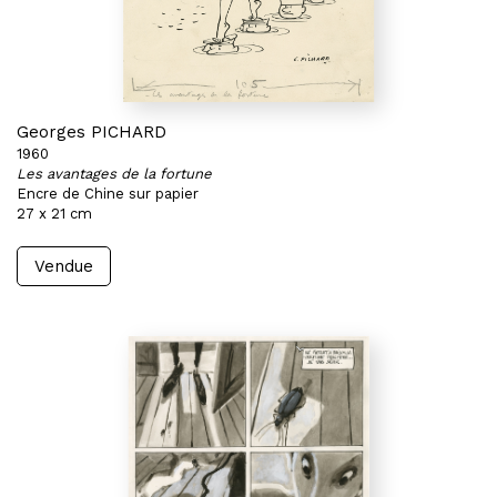
Georges PICHARD
1960
Les avantages de la fortune
Encre de Chine sur papier
27 x 21 cm
Vendue