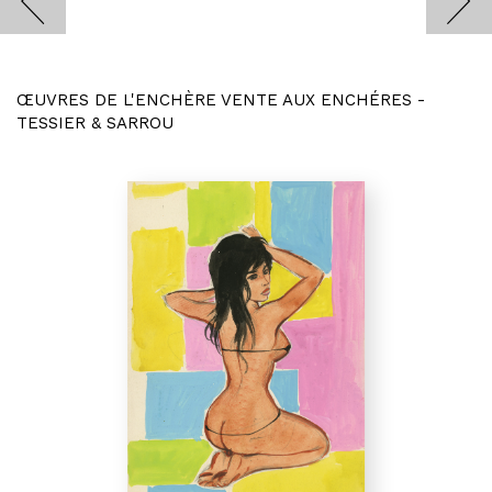
ŒUVRES DE L'ENCHÈRE VENTE AUX ENCHÉRES -
TESSIER & SARROU