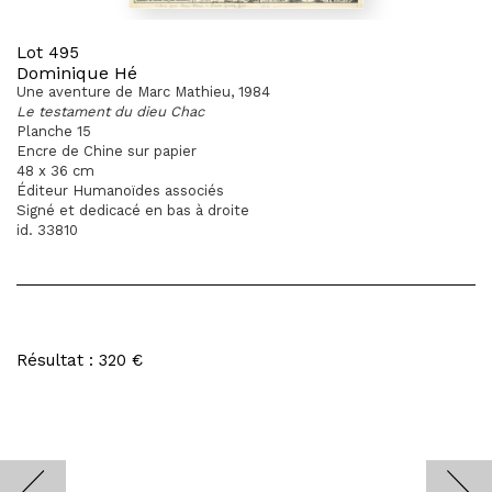
Lot 495
Dominique Hé
Une aventure de Marc Mathieu, 1984
Le testament du dieu Chac
Planche 15
Encre de Chine sur papier
48 x 36 cm
Éditeur Humanoïdes associés
Signé et dedicacé en bas à droite
id. 33810
Résultat : 320 €