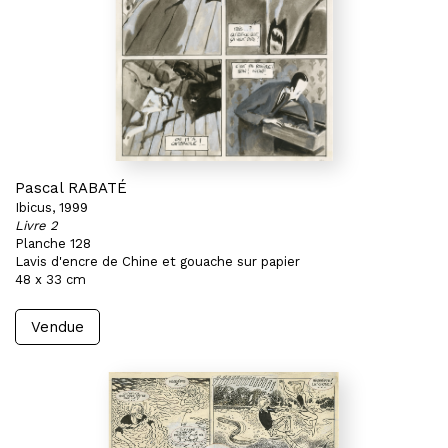
Pascal RABATÉ
Ibicus, 1999
Livre 2
Planche 128
Lavis d'encre de Chine et gouache sur papier
48 x 33 cm
Vendue