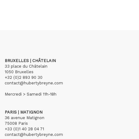
BRUXELLES | CHÂTELAIN
33 place du Châtelain
1050 Bruxelles
+32 (0)2 893 90 30
contact@hubertybreyne.com
Mercredi > Samedi 11h-18h
PARIS | MATIGNON
36 avenue Matignon
75008 Paris
+33 (0)1 40 28 04 71
contact@hubertybreyne.com