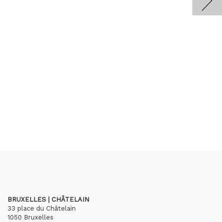
BRUXELLES | CHÂTELAIN
33 place du Châtelain
1050 Bruxelles