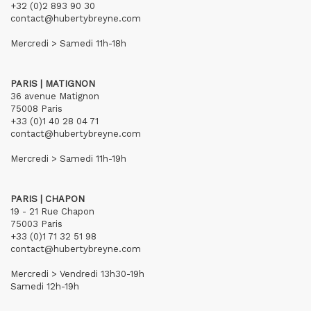
+32 (0)2 893 90 30
contact@hubertybreyne.com
Mercredi > Samedi 11h-18h
PARIS | MATIGNON
36 avenue Matignon
75008 Paris
+33 (0)1 40 28 04 71
contact@hubertybreyne.com
Mercredi > Samedi 11h-19h
PARIS | CHAPON
19 - 21 Rue Chapon
75003 Paris
+33 (0)1 71 32 51 98
contact@hubertybreyne.com
Mercredi > Vendredi 13h30-19h
Samedi 12h-19h