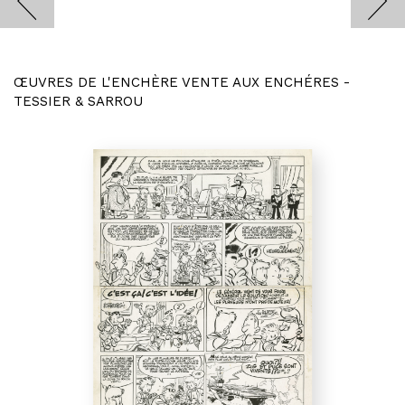
ŒUVRES DE L'ENCHÈRE VENTE AUX ENCHÉRES -
TESSIER & SARROU