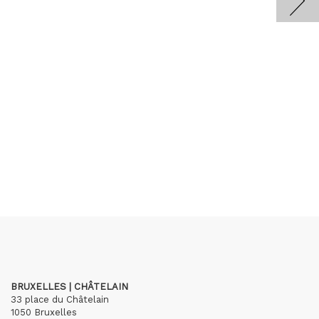
BRUXELLES | CHÂTELAIN
33 place du Châtelain
1050 Bruxelles