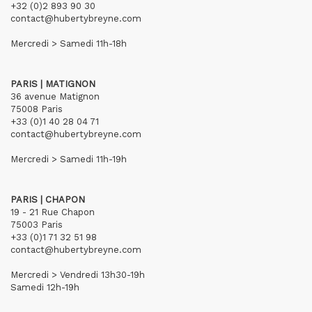
+32 (0)2 893 90 30
contact@hubertybreyne.com
Mercredi > Samedi 11h-18h
PARIS | MATIGNON
36 avenue Matignon
75008 Paris
+33 (0)1 40 28 04 71
contact@hubertybreyne.com
Mercredi > Samedi 11h-19h
PARIS | CHAPON
19 - 21 Rue Chapon
75003 Paris
+33 (0)1 71 32 51 98
contact@hubertybreyne.com
Mercredi > Vendredi 13h30-19h
Samedi 12h-19h