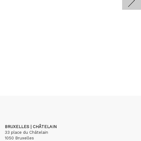
BRUXELLES | CHÂTELAIN
33 place du Châtelain
1050 Bruxelles