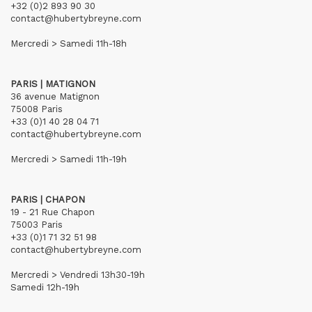
+32 (0)2 893 90 30
contact@hubertybreyne.com
Mercredi > Samedi 11h-18h
PARIS | MATIGNON
36 avenue Matignon
75008 Paris
+33 (0)1 40 28 04 71
contact@hubertybreyne.com
Mercredi > Samedi 11h-19h
PARIS | CHAPON
19 - 21 Rue Chapon
75003 Paris
+33 (0)1 71 32 51 98
contact@hubertybreyne.com
Mercredi > Vendredi 13h30-19h
Samedi 12h-19h