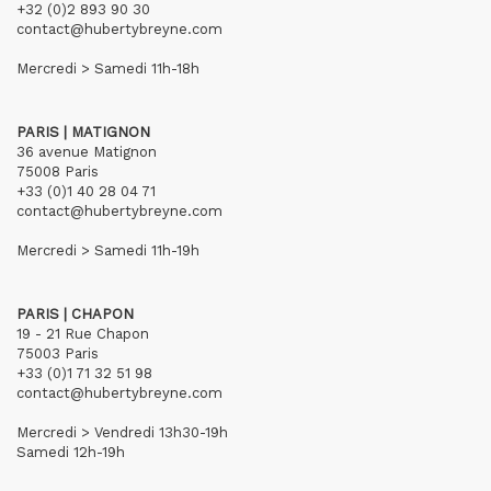
+32 (0)2 893 90 30
contact@hubertybreyne.com
Mercredi > Samedi 11h-18h
PARIS | MATIGNON
36 avenue Matignon
75008 Paris
+33 (0)1 40 28 04 71
contact@hubertybreyne.com
Mercredi > Samedi 11h-19h
PARIS | CHAPON
19 - 21 Rue Chapon
75003 Paris
+33 (0)1 71 32 51 98
contact@hubertybreyne.com
Mercredi > Vendredi 13h30-19h
Samedi 12h-19h