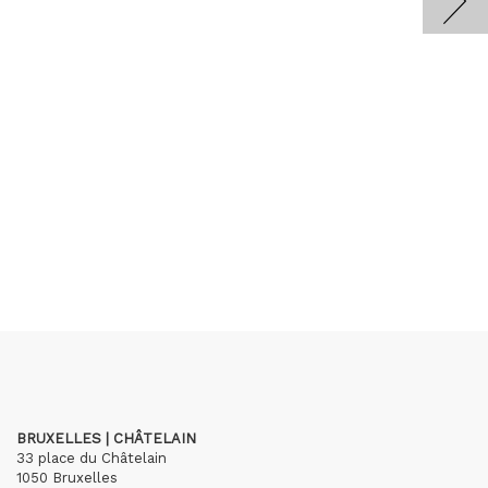
BRUXELLES | CHÂTELAIN
33 place du Châtelain
1050 Bruxelles