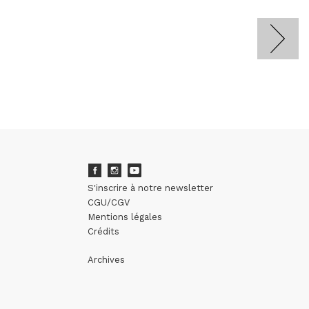
S'inscrire à notre newsletter
CGU/CGV
Mentions légales
Crédits
Archives