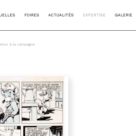
TUELLES
FOIRES
ACTUALITÉS
EXPERTISE
GALERIE
etour à la campagne