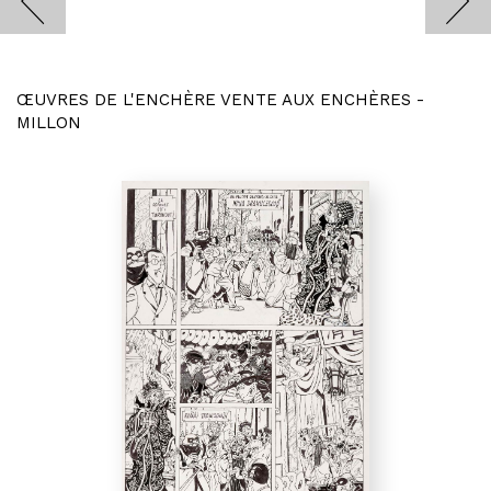
ŒUVRES DE L'ENCHÈRE VENTE AUX ENCHÈRES -
MILLON