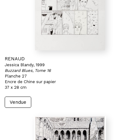
RENAUD
Jessica Blandy, 1999
Buzzard Blues, Tome 16
Planche 27
Encre de Chine sur papier
37 x 28 cm
Vendue