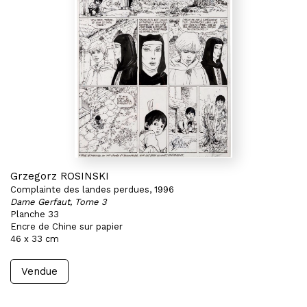
Grzegorz ROSINSKI
Complainte des landes perdues, 1996
Dame Gerfaut, Tome 3
Planche 33
Encre de Chine sur papier
46 x 33 cm
Vendue