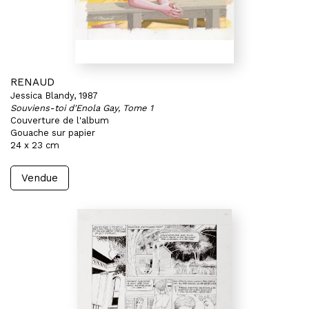
RENAUD
Jessica Blandy, 1987
Souviens-toi d'Enola Gay, Tome 1
Couverture de l'album
Gouache sur papier
24 x 23 cm
Vendue