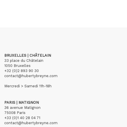
BRUXELLES | CHÂTELAIN
33 place du Châtelain
1050 Bruxelles
+32 (0)2 893 90 30
contact@hubertybreyne.com
Mercredi > Samedi 11h-18h
PARIS | MATIGNON
36 avenue Matignon
75008 Paris
+33 (0)1 40 28 04 71
contact@hubertybreyne.com