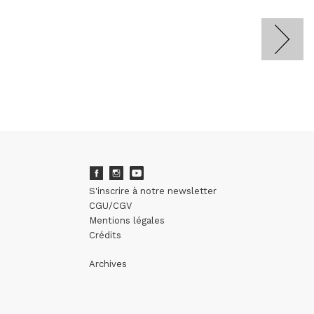
S'inscrire à notre newsletter
CGU/CGV
Mentions légales
Crédits
Archives