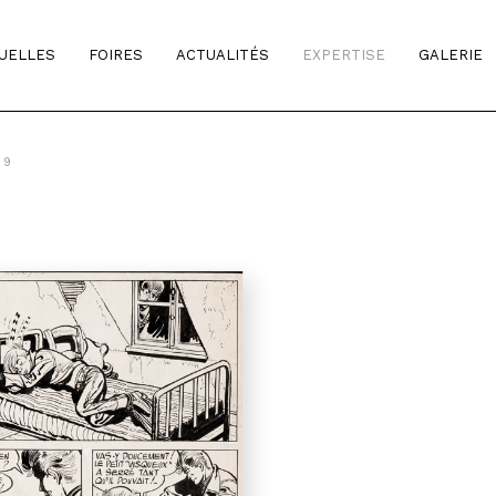
TUELLES
FOIRES
ACTUALITÉS
EXPERTISE
GALERIE
 9