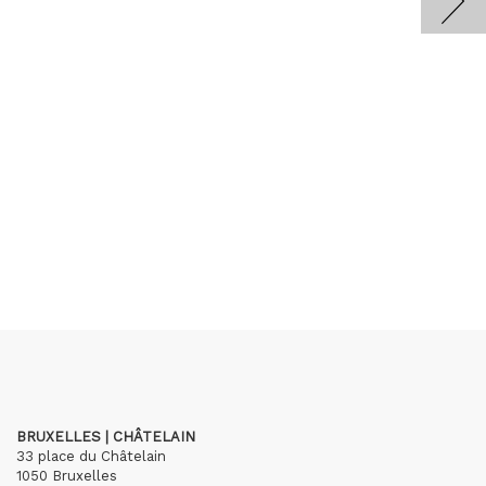
BRUXELLES | CHÂTELAIN
33 place du Châtelain
1050 Bruxelles