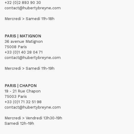
+32 (0)2 893 90 30
contact@hubertybreyne.com
Mercredi > Samedi 11h-18h
PARIS | MATIGNON
36 avenue Matignon
75008 Paris
+33 (0)1 40 28 04 71
contact@hubertybreyne.com
Mercredi > Samedi 11h-19h
PARIS | CHAPON
19 - 21 Rue Chapon
75003 Paris
+33 (0)1 71 32 51 98
contact@hubertybreyne.com
Mercredi > Vendredi 13h30-19h
Samedi 12h-19h