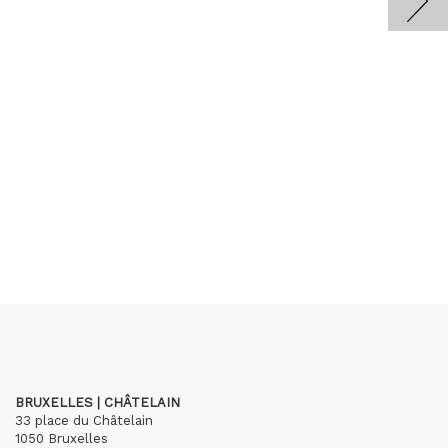
BRUXELLES | CHÂTELAIN
33 place du Châtelain
1050 Bruxelles