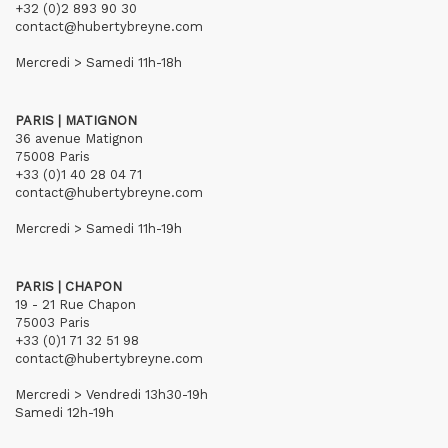
+32 (0)2 893 90 30
contact@hubertybreyne.com
Mercredi > Samedi 11h-18h
PARIS | MATIGNON
36 avenue Matignon
75008 Paris
+33 (0)1 40 28 04 71
contact@hubertybreyne.com
Mercredi > Samedi 11h-19h
PARIS | CHAPON
19 - 21 Rue Chapon
75003 Paris
+33 (0)1 71 32 51 98
contact@hubertybreyne.com
Mercredi > Vendredi 13h30-19h
Samedi 12h-19h