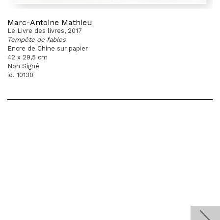
Marc-Antoine Mathieu
Le Livre des livres, 2017
Tempête de fables
Encre de Chine sur papier
42 x 29,5 cm
Non Signé
id. 10130