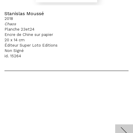
Stanislas Moussé
2018
Chaos
Planche 23et24
Encre de Chine sur papier
20 x 14 cm
Éditeur Super Loto Editions
Non Signé
id. 15264