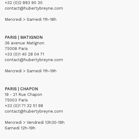
+32 (0)2 893 90 30
contact@hubertybreyne.com
Mercredi > Samedi 11h-18h
PARIS | MATIGNON
36 avenue Matignon
75008 Paris
+33 (0)1 40 28 04 71
contact@hubertybreyne.com
Mercredi > Samedi 11h-19h
PARIS | CHAPON
19 - 21 Rue Chapon
75003 Paris
+33 (0)1 71 32 51 98
contact@hubertybreyne.com
Mercredi > Vendredi 13h30-19h
Samedi 12h-19h