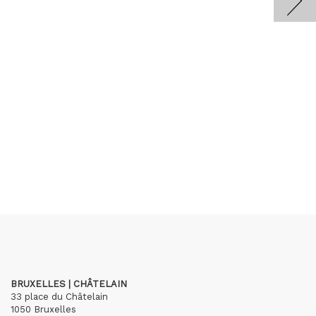
BRUXELLES | CHÂTELAIN
33 place du Châtelain
1050 Bruxelles