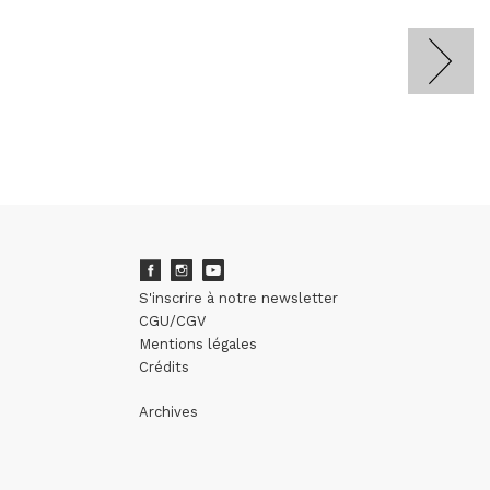
S'inscrire à notre newsletter
CGU/CGV
Mentions légales
Crédits
Archives