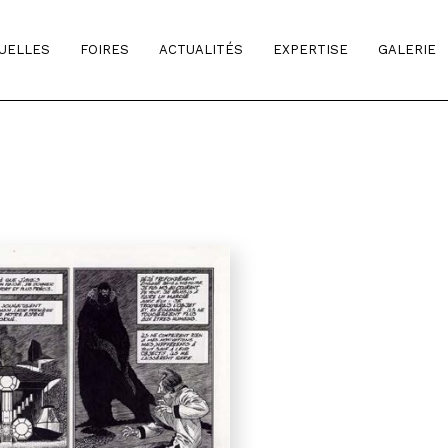
TUELLES
FOIRES
ACTUALITÉS
EXPERTISE
GALERIE