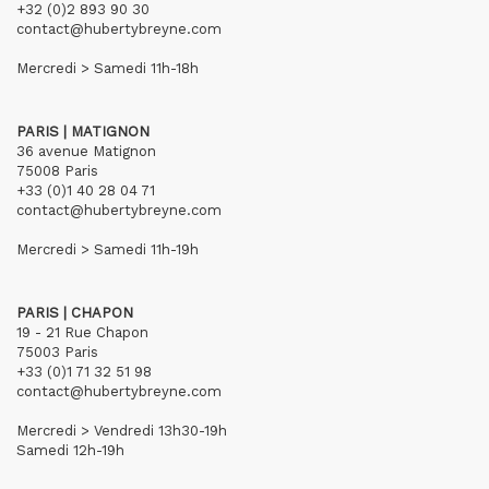
+32 (0)2 893 90 30
contact@hubertybreyne.com
Mercredi > Samedi 11h-18h
PARIS | MATIGNON
36 avenue Matignon
75008 Paris
+33 (0)1 40 28 04 71
contact@hubertybreyne.com
Mercredi > Samedi 11h-19h
PARIS | CHAPON
19 - 21 Rue Chapon
75003 Paris
+33 (0)1 71 32 51 98
contact@hubertybreyne.com
Mercredi > Vendredi 13h30-19h
Samedi 12h-19h