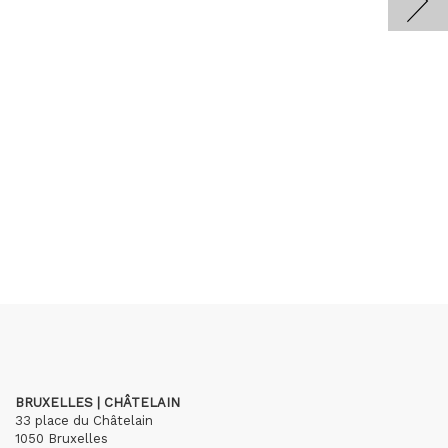
BRUXELLES | CHÂTELAIN
33 place du Châtelain
1050 Bruxelles