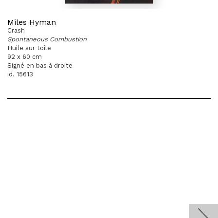
Miles Hyman
Crash
Spontaneous Combustion
Huile sur toile
92 x 60 cm
Signé en bas à droite
id. 15613