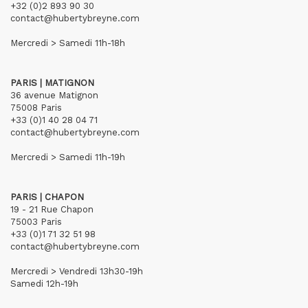
+32 (0)2 893 90 30
contact@hubertybreyne.com
Mercredi > Samedi 11h-18h
PARIS | MATIGNON
36 avenue Matignon
75008 Paris
+33 (0)1 40 28 04 71
contact@hubertybreyne.com
Mercredi > Samedi 11h-19h
PARIS | CHAPON
19 - 21 Rue Chapon
75003 Paris
+33 (0)1 71 32 51 98
contact@hubertybreyne.com
Mercredi > Vendredi 13h30-19h
Samedi 12h-19h