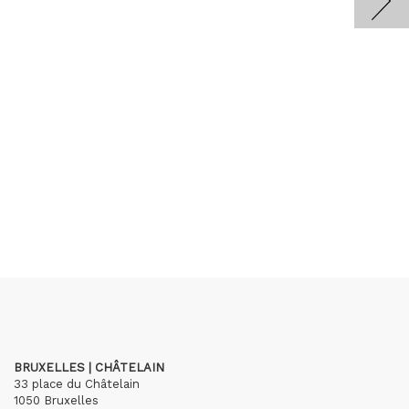
BRUXELLES | CHÂTELAIN
33 place du Châtelain
1050 Bruxelles