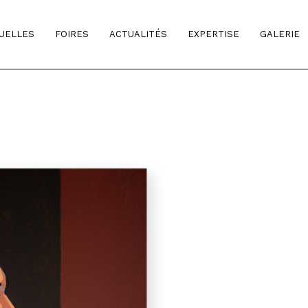
TUELLES
FOIRES
ACTUALITÉS
EXPERTISE
GALERIE