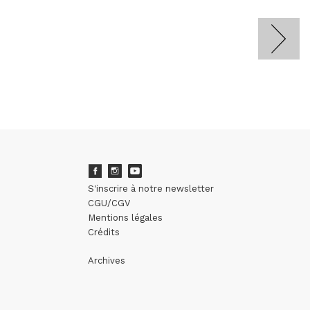
S'inscrire à notre newsletter
CGU/CGV
Mentions légales
Crédits
Archives