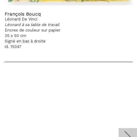
François Boucq
Léonard De Vinci
Léonard à sa table de travail
Encres de couleur sur papier
35 x 50 cm
Signé en bas à droite
id. 15047