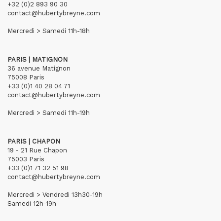
+32 (0)2 893 90 30
contact@hubertybreyne.com
Mercredi > Samedi 11h-18h
PARIS | MATIGNON
36 avenue Matignon
75008 Paris
+33 (0)1 40 28 04 71
contact@hubertybreyne.com
Mercredi > Samedi 11h-19h
PARIS | CHAPON
19 - 21 Rue Chapon
75003 Paris
+33 (0)1 71 32 51 98
contact@hubertybreyne.com
Mercredi > Vendredi 13h30-19h
Samedi 12h-19h