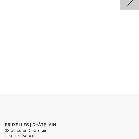
BRUXELLES | CHÂTELAIN
33 place du Châtelain
1050 Bruxelles