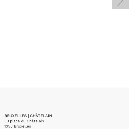
BRUXELLES | CHÂTELAIN
33 place du Châtelain
1050 Bruxelles