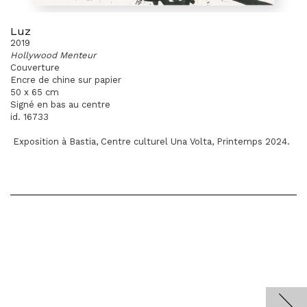
Luz
2019
Hollywood Menteur
Couverture
Encre de chine sur papier
50 x 65 cm
Signé en bas au centre
id. 16733
Exposition à Bastia, Centre culturel Una Volta, Printemps 2024.