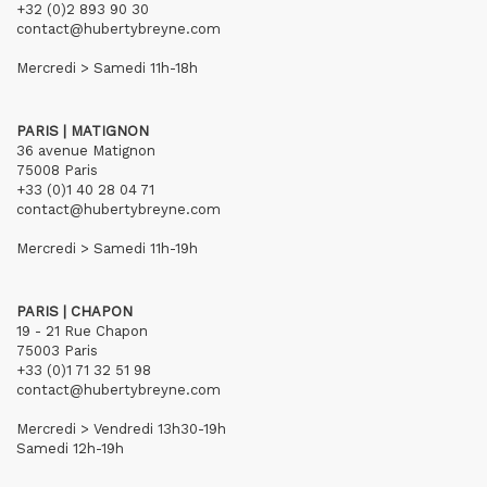
+32 (0)2 893 90 30
contact@hubertybreyne.com
Mercredi > Samedi 11h-18h
PARIS | MATIGNON
36 avenue Matignon
75008 Paris
+33 (0)1 40 28 04 71
contact@hubertybreyne.com
Mercredi > Samedi 11h-19h
PARIS | CHAPON
19 - 21 Rue Chapon
75003 Paris
+33 (0)1 71 32 51 98
contact@hubertybreyne.com
Mercredi > Vendredi 13h30-19h
Samedi 12h-19h