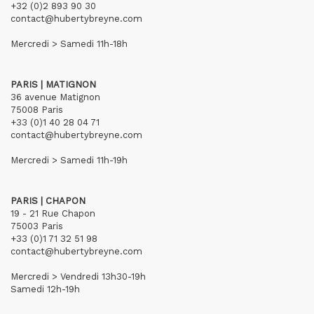
+32 (0)2 893 90 30
contact@hubertybreyne.com
Mercredi > Samedi 11h-18h
PARIS | MATIGNON
36 avenue Matignon
75008 Paris
+33 (0)1 40 28 04 71
contact@hubertybreyne.com
Mercredi > Samedi 11h-19h
PARIS | CHAPON
19 - 21 Rue Chapon
75003 Paris
+33 (0)1 71 32 51 98
contact@hubertybreyne.com
Mercredi > Vendredi 13h30-19h
Samedi 12h-19h