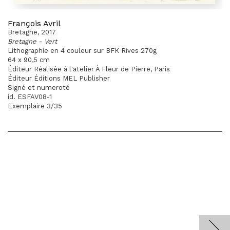
François Avril
Bretagne, 2017
Bretagne - Vert
Lithographie en 4 couleur sur BFK Rives 270g
64 x 90,5 cm
Éditeur Réalisée à l'atelier À Fleur de Pierre, Paris
Éditeur Éditions MEL Publisher
Signé et numeroté
id. ESFAV08-1
Exemplaire 3/35