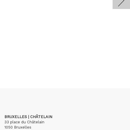
BRUXELLES | CHÂTELAIN
33 place du Châtelain
1050 Bruxelles