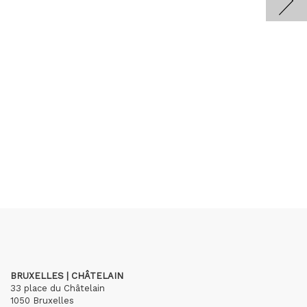
BRUXELLES | CHÂTELAIN
33 place du Châtelain
1050 Bruxelles