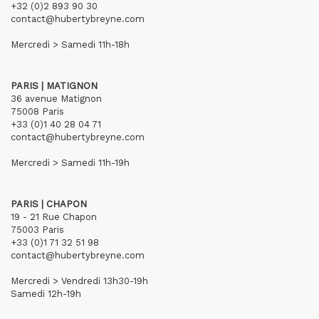
+32 (0)2 893 90 30
contact@hubertybreyne.com
Mercredi > Samedi 11h-18h
PARIS | MATIGNON
36 avenue Matignon
75008 Paris
+33 (0)1 40 28 04 71
contact@hubertybreyne.com
Mercredi > Samedi 11h-19h
PARIS | CHAPON
19 - 21 Rue Chapon
75003 Paris
+33 (0)1 71 32 51 98
contact@hubertybreyne.com
Mercredi > Vendredi 13h30-19h
Samedi 12h-19h