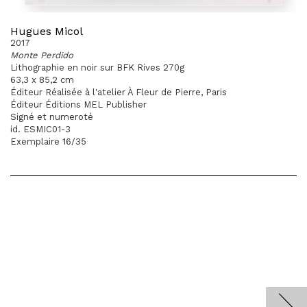
Hugues Micol
2017
Monte Perdido
Lithographie en noir sur BFK Rives 270g
63,3 x 85,2 cm
Éditeur Réalisée à l'atelier À Fleur de Pierre, Paris
Éditeur Éditions MEL Publisher
Signé et numeroté
id. ESMIC01-3
Exemplaire 16/35