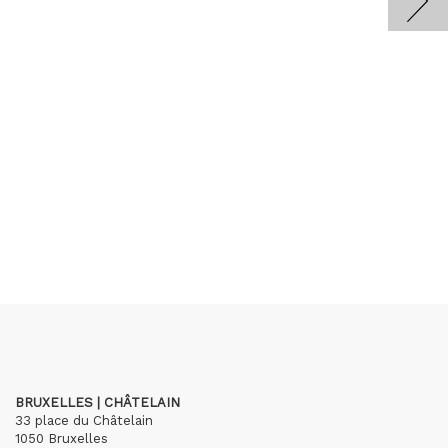
BRUXELLES | CHÂTELAIN
33 place du Châtelain
1050 Bruxelles