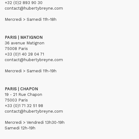
+32 (0)2 893 90 30
contact@hubertybreyne.com
Mercredi > Samedi 11h-18h
PARIS | MATIGNON
36 avenue Matignon
75008 Paris
+33 (0)1 40 28 04 71
contact@hubertybreyne.com
Mercredi > Samedi 11h-19h
PARIS | CHAPON
19 - 21 Rue Chapon
75003 Paris
+33 (0)1 71 32 51 98
contact@hubertybreyne.com
Mercredi > Vendredi 13h30-19h
Samedi 12h-19h