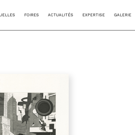
TUELLES
FOIRES
ACTUALITÉS
EXPERTISE
GALERIE