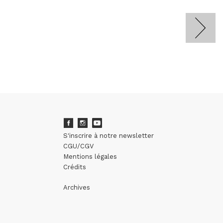
S'inscrire à notre newsletter
CGU/CGV
Mentions légales
Crédits
Archives