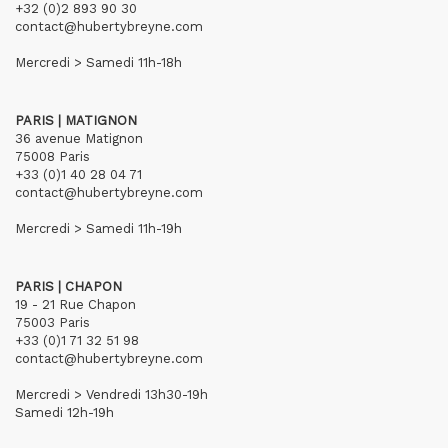
+32 (0)2 893 90 30
contact@hubertybreyne.com
Mercredi > Samedi 11h-18h
PARIS | MATIGNON
36 avenue Matignon
75008 Paris
+33 (0)1 40 28 04 71
contact@hubertybreyne.com
Mercredi > Samedi 11h-19h
PARIS | CHAPON
19 - 21 Rue Chapon
75003 Paris
+33 (0)1 71 32 51 98
contact@hubertybreyne.com
Mercredi > Vendredi 13h30-19h
Samedi 12h-19h