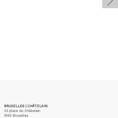
BRUXELLES | CHÂTELAIN
33 place du Châtelain
1050 Bruxelles