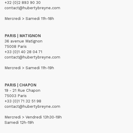
+32 (0)2 893 90 30
contact@hubertybreyne.com
Mercredi > Samedi 11h-18h
PARIS | MATIGNON
36 avenue Matignon
75008 Paris
+33 (0)1 40 28 04 71
contact@hubertybreyne.com
Mercredi > Samedi 11h-19h
PARIS | CHAPON
19 - 21 Rue Chapon
75003 Paris
+33 (0)1 71 32 51 98
contact@hubertybreyne.com
Mercredi > Vendredi 13h30-19h
Samedi 12h-19h