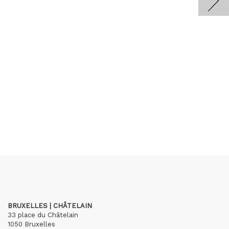
BRUXELLES | CHÂTELAIN
33 place du Châtelain
1050 Bruxelles